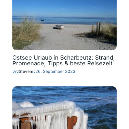
Ostsee Urlaub in Scharbeutz: Strand,
Promenade, Tipps & beste Reisezeit
Steven
26. September 2023
By
/