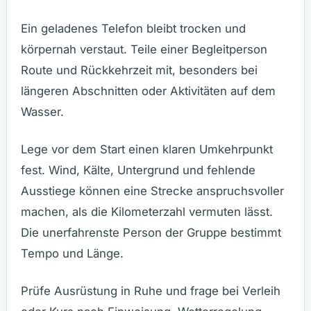
Ein geladenes Telefon bleibt trocken und
körpernah verstaut. Teile einer Begleitperson
Route und Rückkehrzeit mit, besonders bei
längeren Abschnitten oder Aktivitäten auf dem
Wasser.
Lege vor dem Start einen klaren Umkehrpunkt
fest. Wind, Kälte, Untergrund und fehlende
Ausstiege können eine Strecke anspruchsvoller
machen, als die Kilometerzahl vermuten lässt.
Die unerfahrenste Person der Gruppe bestimmt
Tempo und Länge.
Prüfe Ausrüstung in Ruhe und frage bei Verleih