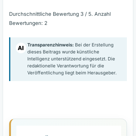
Durchschnittliche Bewertung
3
/ 5. Anzahl
Bewertungen:
2
Transparenzhinweis:
Bei der Erstellung
dieses Beitrags wurde künstliche
Intelligenz unterstützend eingesetzt. Die
redaktionelle Verantwortung für die
Veröffentlichung liegt beim Herausgeber.
Fehler im Artikel entdeckt? Bitte hilf uns.
Newsletter - Jetzt eintragen.