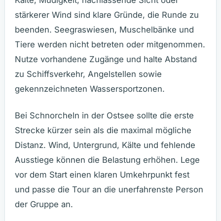
Kälte, Müdigkeit, nachlassende Sicht oder
stärkerer Wind sind klare Gründe, die Runde zu
beenden. Seegraswiesen, Muschelbänke und
Tiere werden nicht betreten oder mitgenommen.
Nutze vorhandene Zugänge und halte Abstand
zu Schiffsverkehr, Angelstellen sowie
gekennzeichneten Wassersportzonen.
Bei Schnorcheln in der Ostsee sollte die erste
Strecke kürzer sein als die maximal mögliche
Distanz. Wind, Untergrund, Kälte und fehlende
Ausstiege können die Belastung erhöhen. Lege
vor dem Start einen klaren Umkehrpunkt fest
und passe die Tour an die unerfahrenste Person
der Gruppe an.