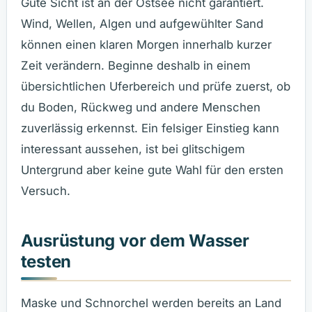
Gute Sicht ist an der Ostsee nicht garantiert.
Wind, Wellen, Algen und aufgewühlter Sand
können einen klaren Morgen innerhalb kurzer
Zeit verändern. Beginne deshalb in einem
übersichtlichen Uferbereich und prüfe zuerst, ob
du Boden, Rückweg und andere Menschen
zuverlässig erkennst. Ein felsiger Einstieg kann
interessant aussehen, ist bei glitschigem
Untergrund aber keine gute Wahl für den ersten
Versuch.
Ausrüstung vor dem Wasser
testen
Maske und Schnorchel werden bereits an Land