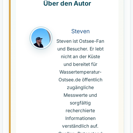
Steven
Steven ist Ostsee-Fan
und Besucher. Er lebt
nicht an der Küste
und bereitet für
Wassertemperatur-
Ostsee.de öffentlich
zugängliche
Messwerte und
sorgfältig
recherchierte
Informationen
verständlich auf.