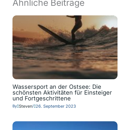
Ähnliche Beiträge
Wassersport an der Ostsee: Die
schönsten Aktivitäten für Einsteiger
und Fortgeschrittene
Steven
26. September 2023
By
/