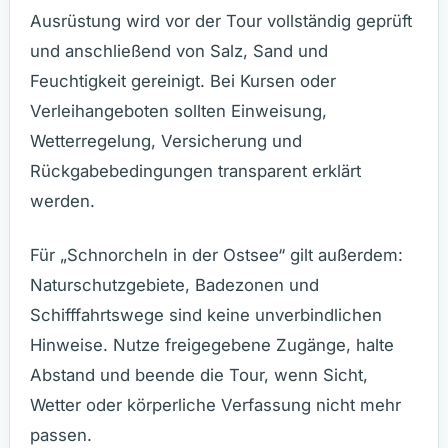
Ausrüstung wird vor der Tour vollständig geprüft
und anschließend von Salz, Sand und
Feuchtigkeit gereinigt. Bei Kursen oder
Verleihangeboten sollten Einweisung,
Wetterregelung, Versicherung und
Rückgabebedingungen transparent erklärt
werden.
Für „Schnorcheln in der Ostsee“ gilt außerdem:
Naturschutzgebiete, Badezonen und
Schifffahrtswege sind keine unverbindlichen
Hinweise. Nutze freigegebene Zugänge, halte
Abstand und beende die Tour, wenn Sicht,
Wetter oder körperliche Verfassung nicht mehr
passen.