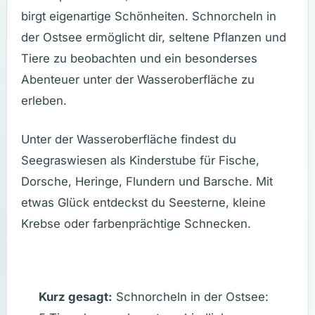
birgt eigenartige Schönheiten. Schnorcheln in
der Ostsee ermöglicht dir, seltene Pflanzen und
Tiere zu beobachten und ein besonderses
Abenteuer unter der Wasseroberfläche zu
erleben.
Unter der Wasseroberfläche findest du
Seegraswiesen als Kinderstube für Fische,
Dorsche, Heringe, Flundern und Barsche. Mit
etwas Glück entdeckst du Seesterne, kleine
Krebse oder farbenprächtige Schnecken.
Kurz gesagt:
Schnorcheln in der Ostsee: