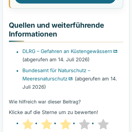
Quellen und weiterführende
Informationen
DLRG – Gefahren an Küstengewässern
(abgerufen am 14. Juli 2026)
Bundesamt für Naturschutz –
Meeresnaturschutz
(abgerufen am 14.
Juli 2026)
Wie hilfreich war dieser Beitrag?
Klicke auf die Sterne um zu bewerten!