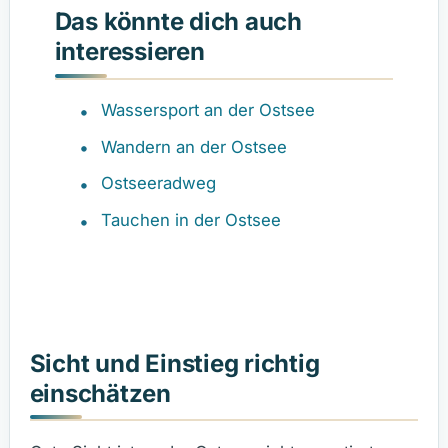
Das könnte dich auch
interessieren
Wassersport an der Ostsee
Wandern an der Ostsee
Ostseeradweg
Tauchen in der Ostsee
Sicht und Einstieg richtig
einschätzen