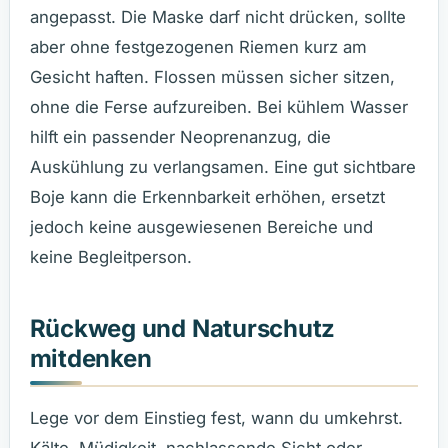
angepasst. Die Maske darf nicht drücken, sollte
aber ohne festgezogenen Riemen kurz am
Gesicht haften. Flossen müssen sicher sitzen,
ohne die Ferse aufzureiben. Bei kühlem Wasser
hilft ein passender Neoprenanzug, die
Auskühlung zu verlangsamen. Eine gut sichtbare
Boje kann die Erkennbarkeit erhöhen, ersetzt
jedoch keine ausgewiesenen Bereiche und
keine Begleitperson.
Rückweg und Naturschutz
mitdenken
Lege vor dem Einstieg fest, wann du umkehrst.