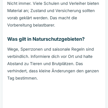
Nicht immer. Viele Schulen und Verleiher bieten
Material an; Zustand und Versicherung sollten
vorab geklärt werden. Das macht die
Vorbereitung belastbarer.
Was gilt in Naturschutzgebieten?
Wege, Sperrzonen und saisonale Regeln sind
verbindlich. Informiere dich vor Ort und halte
Abstand zu Tieren und Brutplätzen. Das
verhindert, dass kleine Änderungen den ganzen
Tag bestimmen.