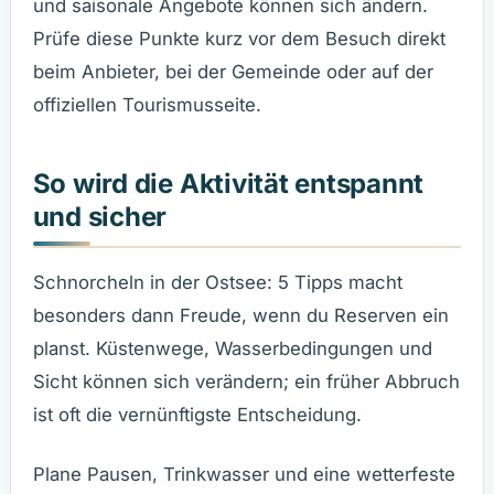
und saisonale Angebote können sich ändern.
Prüfe diese Punkte kurz vor dem Besuch direkt
beim Anbieter, bei der Gemeinde oder auf der
offiziellen Tourismusseite.
So wird die Aktivität entspannt
und sicher
Schnorcheln in der Ostsee: 5 Tipps macht
besonders dann Freude, wenn du Reserven ein
planst. Küstenwege, Wasserbedingungen und
Sicht können sich verändern; ein früher Abbruch
ist oft die vernünftigste Entscheidung.
Plane Pausen, Trinkwasser und eine wetterfeste