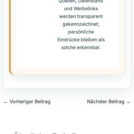
Quellen, Datenstand
und Werbelinks
werden transparent
gekennzeichnet;
persönliche
Eindrücke bleiben als
solche erkennbar.
←
Vorheriger Beitrag
Nächster Beitrag
→