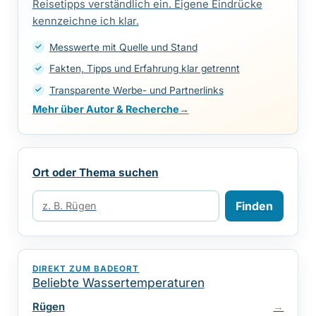
Reisetipps verständlich ein. Eigene Eindrücke
kennzeichne ich klar.
Messwerte mit Quelle und Stand
Fakten, Tipps und Erfahrung klar getrennt
Transparente Werbe- und Partnerlinks
Mehr über Autor & Recherche
→
Ort oder Thema suchen
Finden
DIREKT ZUM BADEORT
Beliebte Wassertemperaturen
Rügen