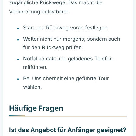
zugängliche Rückwege. Das macht die
Vorbereitung belastbarer.
Start und Rückweg vorab festlegen.
Wetter nicht nur morgens, sondern auch
für den Rückweg prüfen.
Notfallkontakt und geladenes Telefon
mitführen.
Bei Unsicherheit eine geführte Tour
wählen.
Häufige Fragen
Ist das Angebot für Anfänger geeignet?