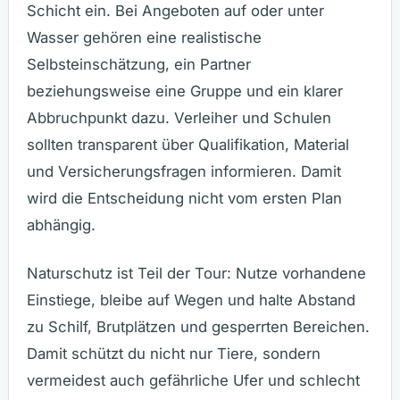
Schicht ein. Bei Angeboten auf oder unter
Wasser gehören eine realistische
Selbsteinschätzung, ein Partner
beziehungsweise eine Gruppe und ein klarer
Abbruchpunkt dazu. Verleiher und Schulen
sollten transparent über Qualifikation, Material
und Versicherungsfragen informieren. Damit
wird die Entscheidung nicht vom ersten Plan
abhängig.
Naturschutz ist Teil der Tour: Nutze vorhandene
Einstiege, bleibe auf Wegen und halte Abstand
zu Schilf, Brutplätzen und gesperrten Bereichen.
Damit schützt du nicht nur Tiere, sondern
vermeidest auch gefährliche Ufer und schlecht