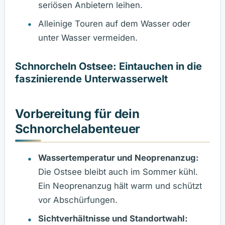
seriösen Anbietern leihen.
Alleinige Touren auf dem Wasser oder
unter Wasser vermeiden.
Schnorcheln Ostsee: Eintauchen in die
faszinierende Unterwasserwelt
Vorbereitung für dein
Schnorchelabenteuer
Wassertemperatur und Neoprenanzug:
Die Ostsee bleibt auch im Sommer kühl.
Ein Neoprenanzug hält warm und schützt
vor Abschürfungen.
Sichtverhältnisse und Standortwahl: