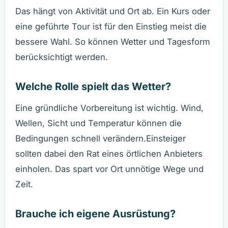
Das hängt von Aktivität und Ort ab. Ein Kurs oder
eine geführte Tour ist für den Einstieg meist die
bessere Wahl. So können Wetter und Tagesform
berücksichtigt werden.
Welche Rolle spielt das Wetter?
Eine gründliche Vorbereitung ist wichtig. Wind,
Wellen, Sicht und Temperatur können die
Bedingungen schnell verändern.Einsteiger
sollten dabei den Rat eines örtlichen Anbieters
einholen. Das spart vor Ort unnötige Wege und
Zeit.
Brauche ich eigene Ausrüstung?