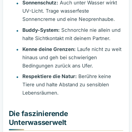
Sonnenschutz:
Auch unter Wasser wirkt
UV-Licht. Trage wasserfeste
Sonnencreme und eine Neoprenhaube.
Buddy-System:
Schnorchle nie allein und
halte Sichtkontakt mit deinem Partner.
Kenne deine Grenzen:
Laufe nicht zu weit
hinaus und geh bei schwierigen
Bedingungen zurück ans Ufer.
Respektiere die Natur:
Berühre keine
Tiere und halte Abstand zu sensiblen
Lebensräumen.
Die faszinierende
Unterwasserwelt