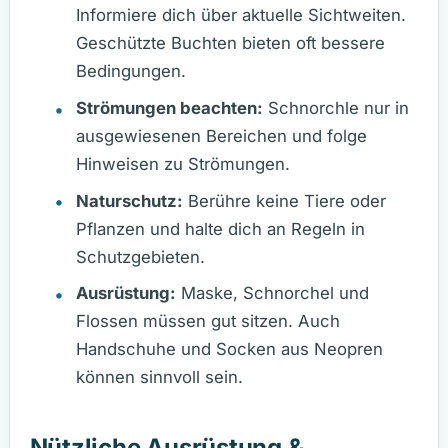
Informiere dich über aktuelle Sichtweiten.
Geschützte Buchten bieten oft bessere
Bedingungen.
Strömungen beachten:
Schnorchle nur in
ausgewiesenen Bereichen und folge
Hinweisen zu Strömungen.
Naturschutz:
Berühre keine Tiere oder
Pflanzen und halte dich an Regeln in
Schutzgebieten.
Ausrüstung:
Maske, Schnorchel und
Flossen müssen gut sitzen. Auch
Handschuhe und Socken aus Neopren
können sinnvoll sein.
Nützliche Ausrüstung &