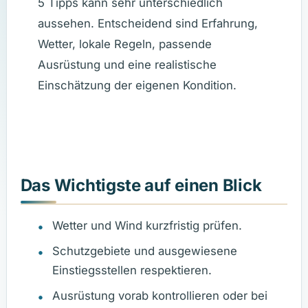
5 Tipps kann sehr unterschiedlich
aussehen. Entscheidend sind Erfahrung,
Wetter, lokale Regeln, passende
Ausrüstung und eine realistische
Einschätzung der eigenen Kondition.
Das Wichtigste auf einen Blick
Wetter und Wind kurzfristig prüfen.
Schutzgebiete und ausgewiesene
Einstiegsstellen respektieren.
Ausrüstung vorab kontrollieren oder bei