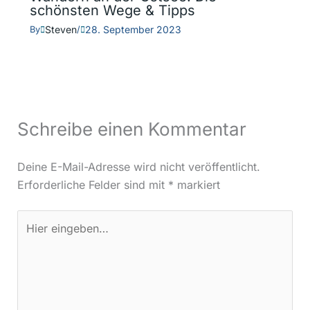
schönsten Wege & Tipps
Steven
28. September 2023
By
/
Schreibe einen Kommentar
Deine E-Mail-Adresse wird nicht veröffentlicht.
Erforderliche Felder sind mit
*
markiert
Hier
eingeben…