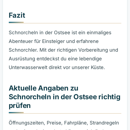
Fazit
Schnorcheln in der Ostsee ist ein einmaliges
Abenteuer für Einsteiger und erfahrene
Schnorchler. Mit der richtigen Vorbereitung und
Ausrüstung entdeckst du eine lebendige
Unterwasserwelt direkt vor unserer Küste.
Aktuelle Angaben zu
Schnorcheln in der Ostsee richtig
prüfen
Öffnungszeiten, Preise, Fahrpläne, Strandregeln