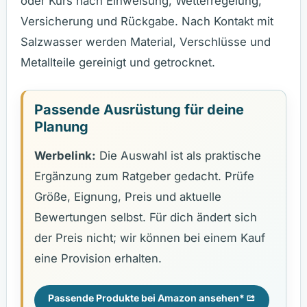
oder Kurs nach Einweisung, Wetterregelung,
Versicherung und Rückgabe. Nach Kontakt mit
Salzwasser werden Material, Verschlüsse und
Metallteile gereinigt und getrocknet.
Passende Ausrüstung für deine
Planung
Werbelink:
Die Auswahl ist als praktische
Ergänzung zum Ratgeber gedacht. Prüfe
Größe, Eignung, Preis und aktuelle
Bewertungen selbst. Für dich ändert sich
der Preis nicht; wir können bei einem Kauf
eine Provision erhalten.
Passende Produkte bei Amazon ansehen*