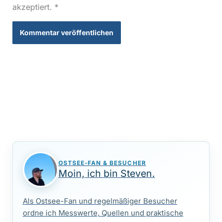
akzeptiert.
*
OSTSEE-FAN & BESUCHER
Moin, ich bin Steven.
Als Ostsee-Fan und regelmäßiger Besucher
ordne ich Messwerte, Quellen und praktische