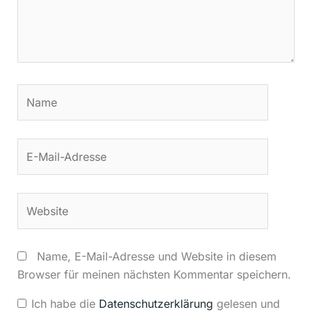
Name
E-
Mail-
Adresse
Website
Name, E-Mail-Adresse und Website in diesem
Browser für meinen nächsten Kommentar speichern.
Ich habe die
Datenschutzerklärung
gelesen und