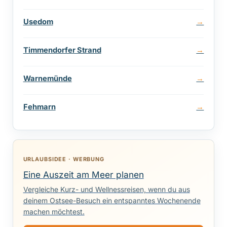
Usedom
Timmendorfer Strand
Warnemünde
Fehmarn
URLAUBSIDEE · WERBUNG
Eine Auszeit am Meer planen
Vergleiche Kurz- und Wellnessreisen, wenn du aus
deinem Ostsee-Besuch ein entspanntes Wochenende
machen möchtest.